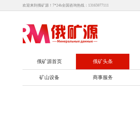
欢迎来到俄矿源！7*24h全国咨询热线：
13165977111
俄矿源首页
俄矿头条
矿山设备
商事服务