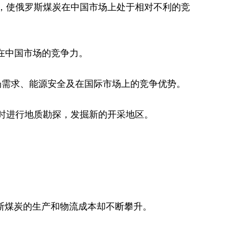
，使俄罗斯煤炭在中国市场上处于相对不利的竞
在中国市场的竞争力。
场需求、能源安全及在国际市场上的竞争优势。
时进行地质勘探，发掘新的开采地区。
罗斯煤炭的生产和物流成本却不断攀升。