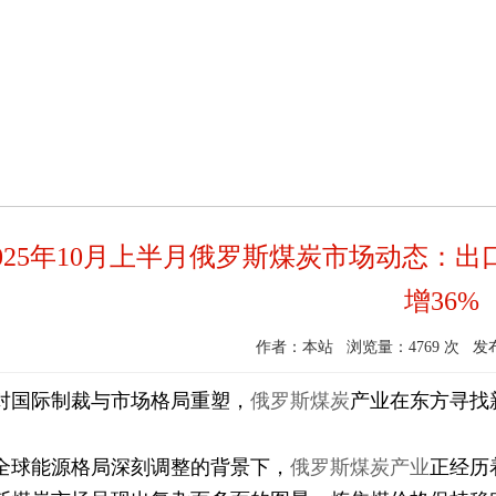
2025年10月上半月俄罗斯煤炭市场动态：
增36%
作者：本站 浏览量：4769 次 发布时间
对国际制裁与市场格局重塑，
俄罗斯煤炭
产业在东方寻找
全球能源格局深刻调整的背景下，
俄罗斯煤炭产业
正经历
8月俄罗斯矿产行业观察：危机与转型中