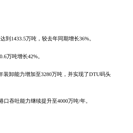
达到1433.5万吨，较去年同期增长36%。
.6万吨增长42%。
装卸能力增加至3280万吨，并实现了DTU码头
口吞吐能力继续提升至4000万吨/年。