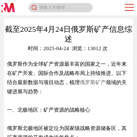
截至2025年4月24日俄罗斯矿产信息综
述
时间：2025-04-24
浏览：13012 次
俄罗斯作为全球矿产资源最丰富的国家之一，近年来
在矿产开发、国际合作及战略布局上持续推进。以下
结合最新数据与项目动态，梳理
俄罗斯矿产
领域的关
键进展与趋势：
一、北极地区：矿产资源的战略核心
俄罗斯北极地区被定位为国家级战略资源储备区，其