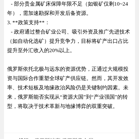
- 部分贵金属矿床保障年限不足（如银矿仅剩10~24
年），需加速勘探和开发后备资源。
3. **政策支持**：
- 政府通过整合矿业公司、吸引外资及推广先进技术
（如自动化选矿）提升竞争力，目标将矿产出口占比
提升至外汇收入的20%以上。
俄罗斯依托北极与远东的资源优势，正通过大规模投
资与国际合作重塑全球矿产供应链。然而，其开发效
率、技术短板及地缘政治风险仍是关键制约因素。未
来，俄罗斯能否实现从“资源大国”到“产业强国”的转
型，将取决于技术革新与地缘博弈的双重突破。