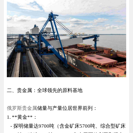
二、贵金属：全球领先的原料基地
俄罗斯贵金属
储量与产量位居世界前列：
1. **黄金**：
- 探明储量达9700吨（含金矿床5700吨、综合型矿床