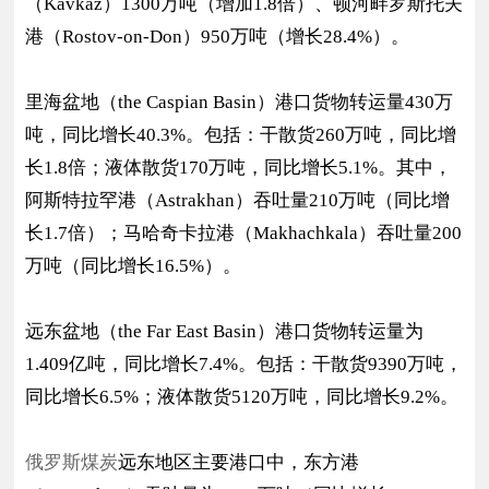
（Kavkaz）1300万吨（增加1.8倍）、顿河畔罗斯托夫
港（Rostov-on-Don）950万吨（增长28.4%）。
里海盆地（the Caspian Basin）港口货物转运量430万
吨，同比增长40.3%。包括：干散货260万吨，同比增
长1.8倍；液体散货170万吨，同比增长5.1%。其中，
阿斯特拉罕港（Astrakhan）吞吐量210万吨（同比增
长1.7倍）；马哈奇卡拉港（Makhachkala）吞吐量200
万吨（同比增长16.5%）。
远东盆地（the Far East Basin）港口货物转运量为
1.409亿吨，同比增长7.4%。包括：干散货9390万吨，
同比增长6.5%；液体散货5120万吨，同比增长9.2%。
俄罗斯煤炭
远东地区主要港口中，东方港