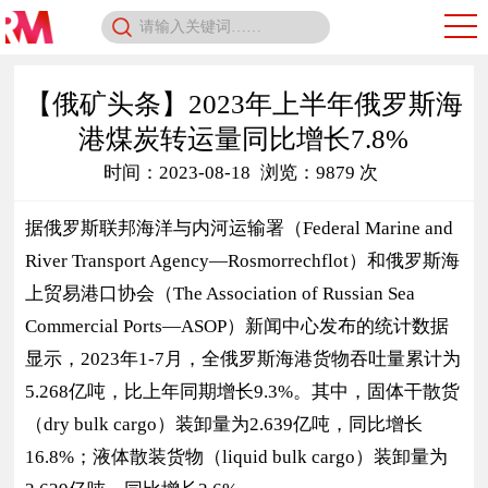
【俄矿头条】2023年上半年俄罗斯海
港煤炭转运量同比增长7.8%
时间：2023-08-18
浏览：9879 次
据俄罗斯联邦海洋与内河运输署（Federal Marine and
River Transport Agency—Rosmorrechflot）和俄罗斯海
上贸易港口协会（The Association of Russian Sea
Commercial Ports—ASOP）新闻中心发布的统计数据
显示，2023年1-7月，全俄罗斯海港货物吞吐量累计为
5.268亿吨，比上年同期增长9.3%。其中，固体干散货
（dry bulk cargo）装卸量为2.639亿吨，同比增长
16.8%；液体散装货物（liquid bulk cargo）装卸量为