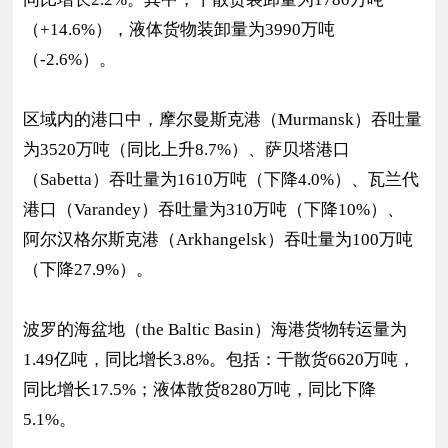
（+14.6%），液体货物装卸量为3990万吨
（-2.6%）。
区域内的港口中，摩尔曼斯克港（Murmansk）吞吐量
为3520万吨（同比上升8.7%）、萨贝塔港口
（Sabetta）吞吐量为1610万吨（下降4.0%）、瓦兰代
港口（Varandey）吞吐量为310万吨（下降10%）、
阿尔汉格尔斯克港（Arkhangelsk）吞吐量为100万吨
（下降27.9%）。
波罗的海盆地（the Baltic Basin）海港货物转运量为
1.49亿吨，同比增长3.8%。包括：干散货6620万吨，
同比增长17.5%；液体散货8280万吨，同比下降
5.1%。