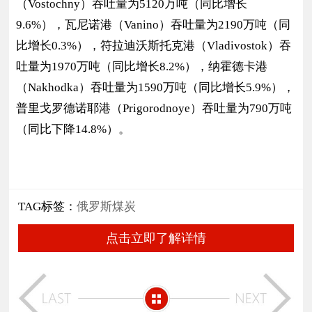
（Vostochny）吞吐量为5120万吨（同比增长
9.6%），瓦尼诺港（Vanino）吞吐量为2190万吨（同
比增长0.3%），符拉迪沃斯托克港（Vladivostok）吞
吐量为1970万吨（同比增长8.2%），纳霍德卡港
（Nakhodka）吞吐量为1590万吨（同比增长5.9%），
普里戈罗德诺耶港（Prigorodnoye）吞吐量为790万吨
（同比下降14.8%）。
TAG标签：
俄罗斯煤炭
点击立即了解详情