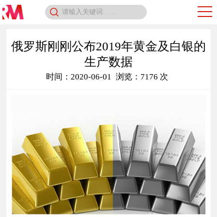
俄罗斯刚刚公布2019年黄金及白银的
生产数据
时间：2020-06-01
浏览：7176 次