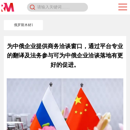
俄罗斯木材1
为中俄企业提供商务洽谈窗口，通过平台专业
的翻译及法务参与可为中俄企业洽谈落地有更
好的促进。