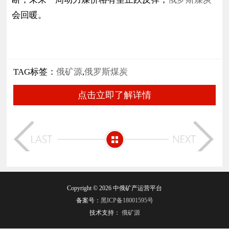
会回暖。
TAG标签：
俄矿源
,
俄罗斯煤炭
点击立即了解详情
Copyright © 2026 中俄矿产运营平台
备案号：
黑ICP备18001595号
技术支持：
俄矿源