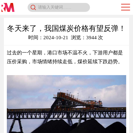
冬天来了，我国煤炭价格有望反弹！
时间：2024-10-21
浏览：3944 次
过去的一个星期，港口市场不温不火，下游用户都是
压价采购，市场情绪持续走低，煤价延续下跌趋势。